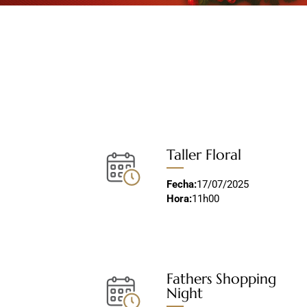
Taller Floral
Fecha:
17/07/2025
Hora:
11h00
Fathers Shopping
Night