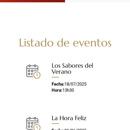
Listado de eventos
Los Sabores del
Verano
Fecha:
18/07/2025
Hora:
13h30
La Hora Feliz