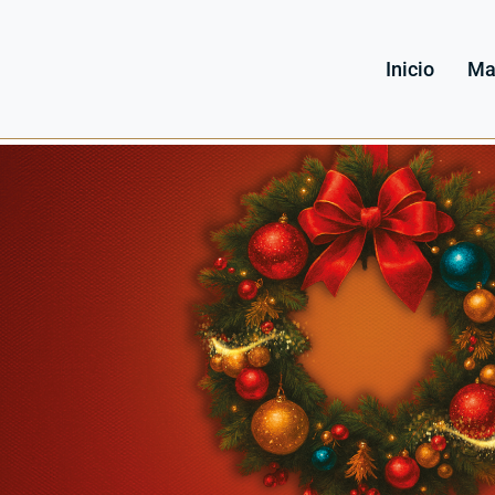
Inicio
Ma