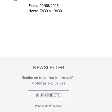
Fecha:
09/05/2025
Hora:
17h30 a 19h30
NEWSLETTER
Recibe en tu correo información
y ofertas exclusivas
¡SUSCRÍBETE!
Política de Privacidad