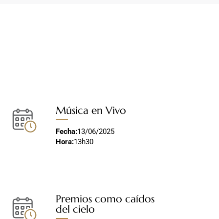
Música en Vivo
Fecha:
13/06/2025
Hora:
13h30
Premios como caídos
del cielo