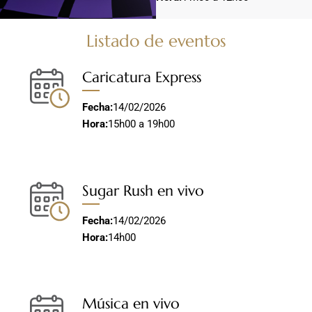
Listado de eventos
Caricatura Express
Fecha:
14/02/2026
Hora:
15h00 a 19h00
Sugar Rush en vivo
Fecha:
14/02/2026
Hora:
14h00
Música en vivo