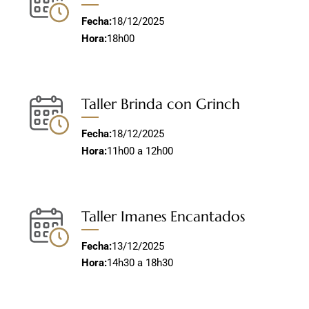
Fecha:
18/12/2025
Hora:
18h00
Taller Brinda con Grinch
Fecha:
18/12/2025
Hora:
11h00 a 12h00
Taller Imanes Encantados
Fecha:
13/12/2025
Hora:
14h30 a 18h30