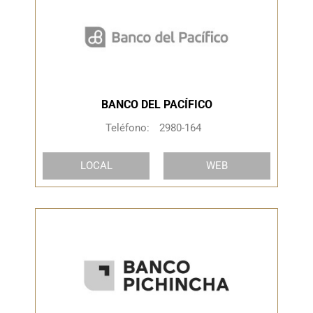
BANCO DEL PACÍFICO
Teléfono:
2980-164
LOCAL
WEB