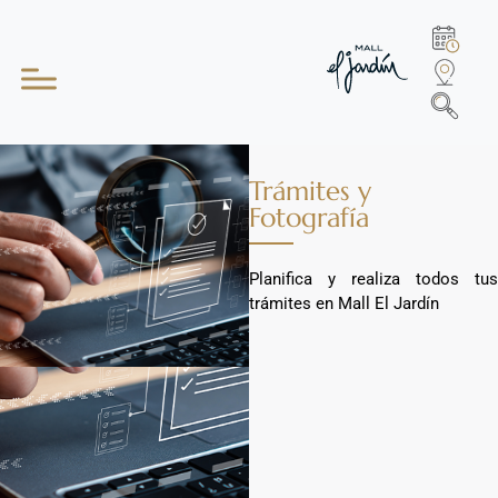
Trámites y
Fotografía
Planifica y realiza todos tus
trámites en Mall El Jardín