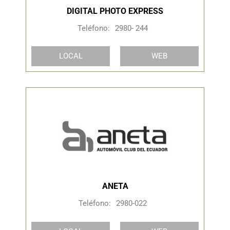
DIGITAL PHOTO EXPRESS
Teléfono:
2980- 244
LOCAL
WEB
ANETA
Teléfono:
2980-022