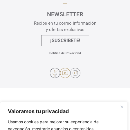
NEWSLETTER
Recibe en tu correo información
y ofertas exclusivas
¡SUSCRÍBETE!
Política de Privacidad
Valoramos tu privacidad
Usamos cookies para mejorar su experiencia de
navegación, mostrarle anuncios o contenidos