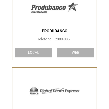
PRODUBANCO
Teléfono:
2980-086
LOCAL
WEB